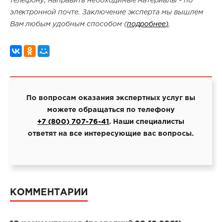
телефону, направить необходимые материалы - по
электронной почте. Заключение эксперта мы вышлем
Вам любым удобным способом (
подробнее
)
.
По вопросам оказания экспертных услуг вы
можете обращаться по телефону
+7 (800) 707-76-41
. Наши специалисты
ответят на все интересующие вас вопросы.
КОММЕНТАРИИ