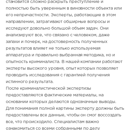
становится сложно раскрыть преступление и
полностью быть уверенным в виновности объекта или
его непричастности. Эксперты, работающие в этом
направлении, затрагивают обширные вопросы и
исследуют довольно большой объем задач. Они
анализируют все, что связано с человеком, даже
запахи и почерк, на достоверность полученных
результатов влияет не только используемая
аппаратура и правильно выбранная методика, но и
опытность криминалиста. В нашей компании работают
эксперты высокого уровня, опыт которых позволяет
проводить исследования с гарантией получения
истинного результата.
После криминалистической экспертизы
предоставляются фактические материалы, на
основании которых делаются однозначные выводы.
Для понимания полной картины эксперту должны быть
предоставлены все данные, чтобы он смог воссоздать
все, что происходило. Специалистам важно
ознакомиться со всеми собранными по делу