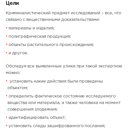
Цели
Криминалистический предмет исследований – все, что
связано с вещественными доказательствами:
материалы и изделия;
полиграфическая продукция;
объекты растительного происхождения;
и другое.
Обследуя все выявленные улики при такой экспертизе
можно:
установить какие действия были проведены
объектом;
определить фактическое состояние исследуемого
вещества или материала, а также человека на момент
совершения злодеяния;
идентифицировать объект;
установить следы зашифрованного послания;