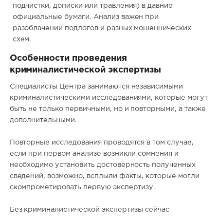
подчистки, дописки или травления) в давние
официальные бумаги. Анализ важен при
разоблачении подлогов и разных мошеннических
схем.
Особенности проведения
криминалистической экспертизы
Специалисты Центра занимаются независимыми
криминалистическими исследованиями, которые могут
быть не только первичными, но и повторными, а также
дополнительными.
Повторные исследования проводятся в том случае,
если при первом анализе возникли сомнения и
необходимо установить достоверность полученных
сведений, возможно, всплыли факты, которые могли
скомпрометировать первую экспертизу.
Без криминалистической экспертизы сейчас