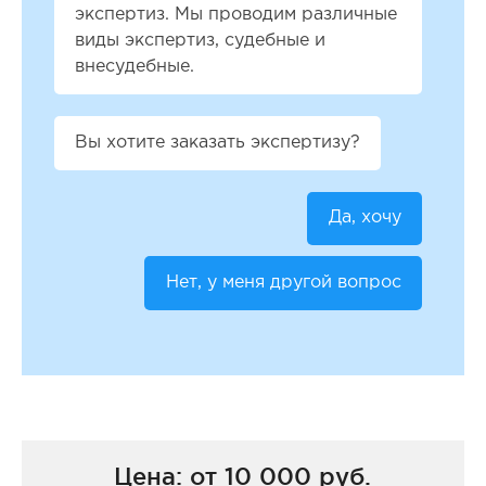
экспертиз. Мы проводим различные
виды экспертиз, судебные и
внесудебные.
Вы хотите заказать экспертизу?
Да, хочу
Нет, у меня другой вопрос
Цена: от 10 000 руб.