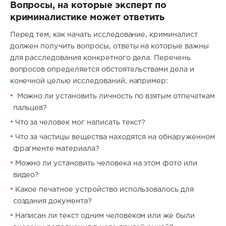
Вопросы, на которые эксперт по
криминалистике может ответить
Перед тем, как начать исследование, криминалист
должен получить вопросы, ответы на которые важны
для расследования конкретного дела. Перечень
вопросов определяется обстоятельствами дела и
конечной целью исследований, например:
Можно ли установить личность по взятым отпечаткам
пальцев?
Что за человек мог написать текст?
Что за частицы вещества находятся на обнаруженном
фрагменте материала?
Можно ли установить человека на этом фото или
видео?
Какое печатное устройство использовалось для
создания документа?
Написан ли текст одним человеком или же были