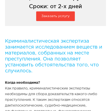
Сроки: от 2-х дней
Заказать услугу
Криминалистическая экспертиза
занимается исследованием веществ и
материалов, собранных на месте
преступления. Она позволяет
установить обстоятельства того, что
случилось.
Когда необходима?
Как правило, криминалистические экспертизы
необходимы для сбора доказательств какого-либо
преступления. К таким экспертизам относятся
дактилоскопические, судебно-медицинские,