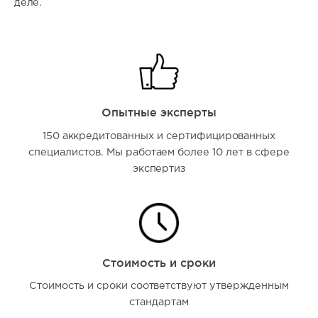
деле.
Опытные эксперты
150 аккредитованных и сертифицированных
специалистов. Мы работаем более 10 лет в сфере
экспертиз
Стоимость и сроки
Стоимость и сроки соответствуют утвержденным
стандартам