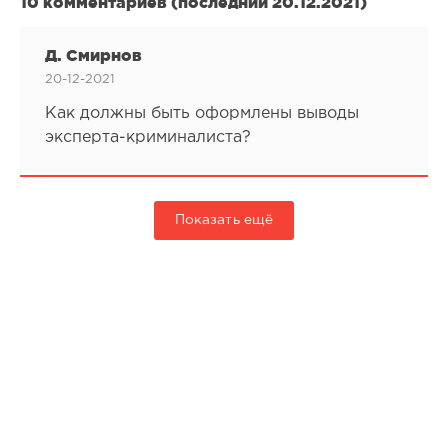
10 комментариев (последний 20.12.2021)
Д. Смирнов
20-12-2021
Как должны быть оформлены выводы
эксперта-криминалиста?
Показать ещё