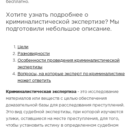
бесплатно.
Хотите узнать подробнее о
криминалистической экспертизе? Мы
подготовили небольшое описание.
Цели
Разновидности
Особенности проведения криминалистической
экспертизы
Вопросы, на которые эксперт по криминалистике
может ответить
Криминалистическая экспертиза
- это исследование
материалов или веществ с целью обеспечения
доказательной базы для расследования преступлений.
Это вид судебной экспертизы, при которой изучаются
улики, оставшиеся на месте преступления, для того,
чтобы установить истину в определенном судебном