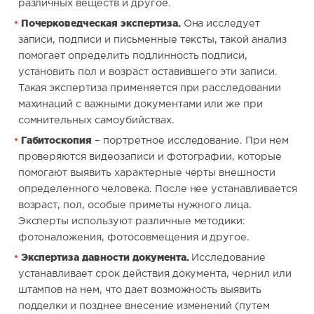
различных веществ и другое.
Почерковедческая экспертиза.
Она исследует
записи, подписи и письменные тексты, такой анализ
помогает определить подлинность подписи,
установить пол и возраст оставившего эти записи.
Такая экспертиза применяется при расследовании
махинаций с важными документами или же при
сомнительных самоубийствах.
Габитоскопия
– портретное исследование. При нем
проверяются видеозаписи и фотографии, которые
помогают выявить характерные черты внешности
определенного человека. После нее устанавливается
возраст, пол, особые приметы нужного лица.
Эксперты используют различные методики:
фотоналожения, фотосовмещения и другое.
Экспертиза давности документа.
Исследование
устанавливает срок действия документа, чернил или
штампов на нем, что дает возможность выявить
подделки и позднее внесение изменений (путем