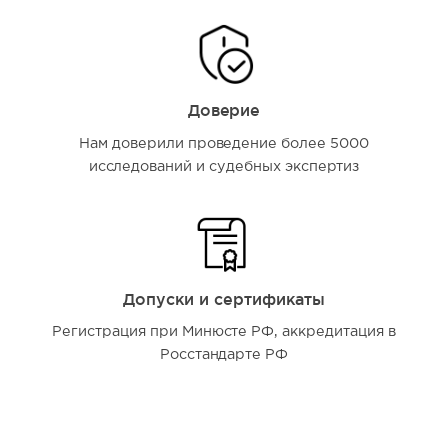
Доверие
Нам доверили проведение более 5000
исследований и судебных экспертиз
Допуски и сертификаты
Регистрация при Минюсте РФ, аккредитация в
Росстандарте РФ