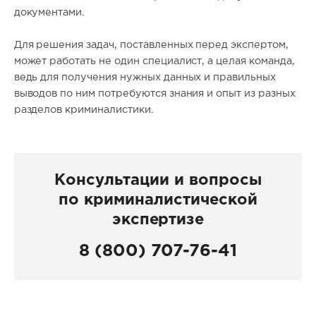
документами.
Для решения задач, поставленных перед экспертом,
может работать не один специалист, а целая команда,
ведь для получения нужных данных и правильных
выводов по ним потребуются знания и опыт из разных
разделов криминалистики.
Консультации и вопросы
по криминалистической
экспертизе
8 (800) 707-76-41