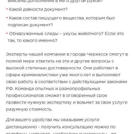
внесены дополнения в него другой рукой?
Какой давности документ?
Каков состав пишущего вещества, которым был
подписан документ?
Обнаруженные следы – укусы животного? Если это
так, то какого именно?
Эксперты нашей компании в городе Черкесск смогут в
полной мере ответить на эти и другие вопросы с
высокой степенью достоверности. Они работают в
сфере криминалистики уже много лет и выполняют
свою работу в соответствии с действующими законами
РФ. Команда опытных и разнопрофильных
профессионалов сможет в оговоренный срок
провести нужную экспертизу и возьмет за свои услуги
разумную стоимость.
Для вашего удобства мы оказываем услуги
дистанционно - получить консультацию можно по