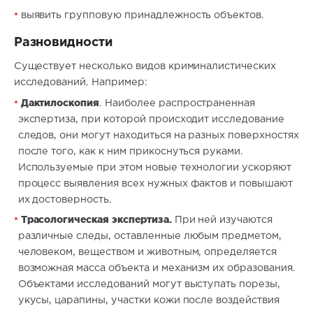
выявить групповую принадлежность объектов.
Разновидности
Существует несколько видов криминалистических
исследований. Например:
Дактилоскопия
. Наиболее распространенная
экспертиза, при которой происходит исследование
следов, они могут находиться на разных поверхностях
после того, как к ним прикоснуться руками.
Используемые при этом новые технологии ускоряют
процесс выявления всех нужных фактов и повышают
их достоверность.
Трасологическая экспертиза.
При ней изучаются
различные следы, оставленные любым предметом,
человеком, веществом и животным, определяется
возможная масса объекта и механизм их образования.
Объектами исследований могут выступать порезы,
укусы, царапины, участки кожи после воздействия