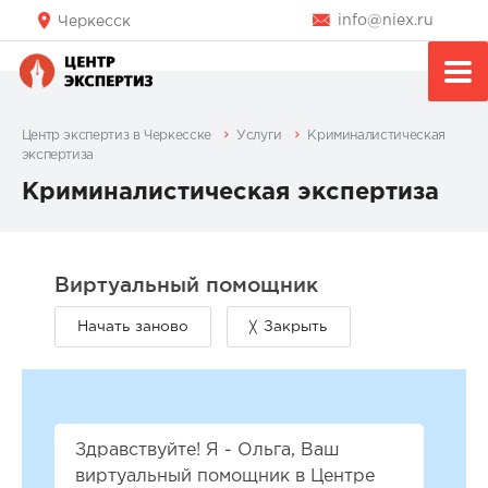
info@niex.ru
Черкесск
Центр экспертиз в Черкесске
Услуги
Криминалистическая
экспертиза
Криминалистическая экспертиза
Здравствуйте! Я - Ольга, Ваш
виртуальный помощник в Центре