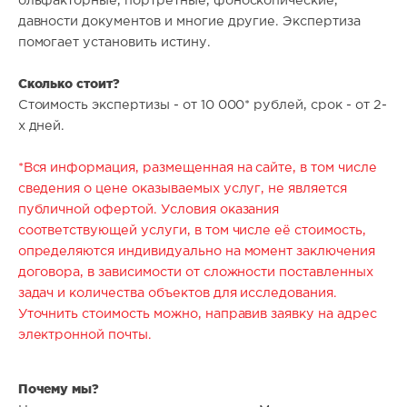
ольфакторные, портретные, фоноскопические,
давности документов и многие другие. Экспертиза
помогает установить истину.
Сколько стоит?
Стоимость экспертизы - от 10 000* рублей, срок - от 2-
х дней.
*Вся информация, размещенная на сайте, в том числе
сведения о цене оказываемых услуг, не является
публичной офертой. Условия оказания
соответствующей услуги, в том числе её стоимость,
определяются индивидуально на момент заключения
договора, в зависимости от сложности поставленных
задач и количества объектов для исследования.
Уточнить стоимость можно, направив заявку на адрес
электронной почты.
Почему мы?